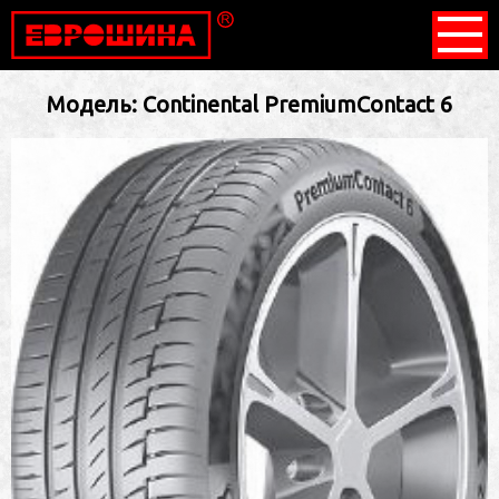
Модель: Continental PremiumContact 6