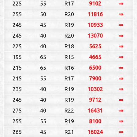
225
55
R17
9102
⇒
255
50
R20
11816
⇒
245
45
R19
10933
⇒
245
40
R20
13070
⇒
225
40
R18
5625
⇒
195
65
R15
4665
⇒
215
65
R16
6500
⇒
215
55
R17
7900
⇒
235
40
R19
10302
⇒
245
40
R19
9712
⇒
275
40
R22
16431
⇒
255
55
R19
8100
⇒
265
45
R21
16024
⇒