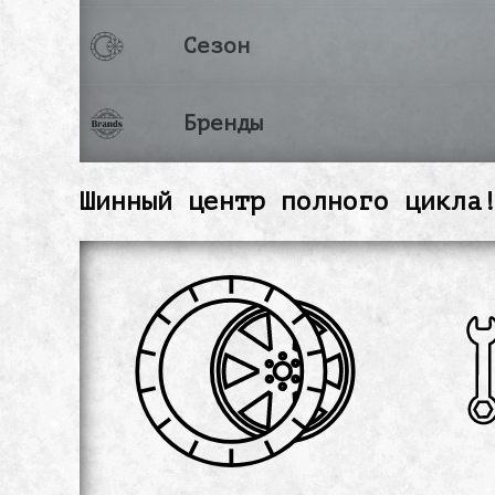
Сезон
Бренды
Шинный центр полного цикла