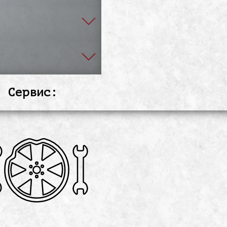
! Сервис: