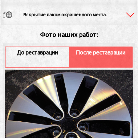
Вскрытие лаком окрашенного места.
Фото наших работ:
До реставрации
После реставрации