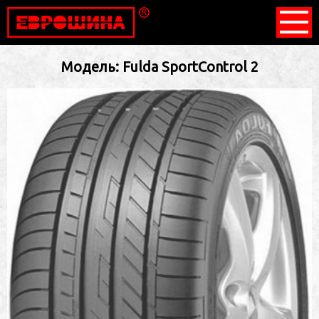
Модель: Fulda SportControl 2