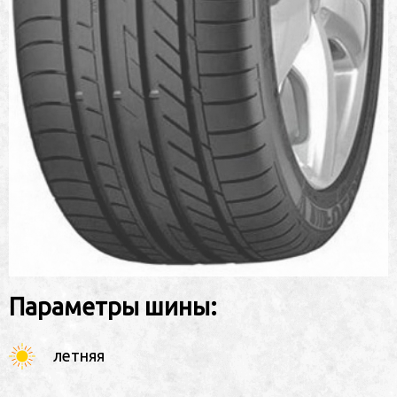
Параметры шины:
летняя