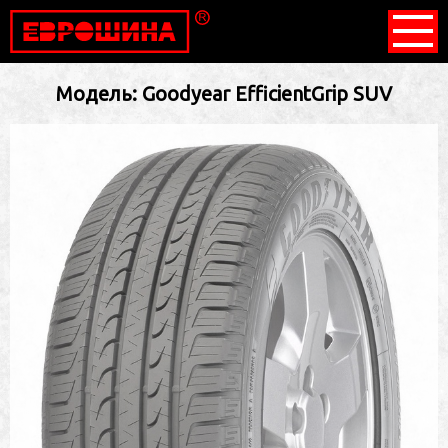
Модель: Goodyear EfficientGrip SUV