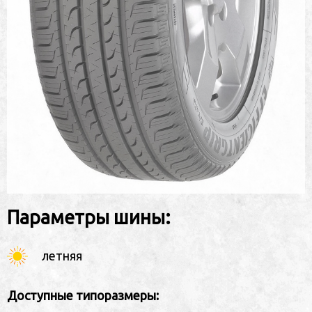
Параметры шины:
летняя
Доступные типоразмеры: