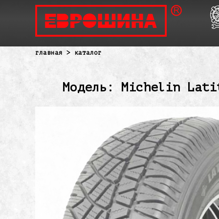
главная
> каталог
Модель: Michelin Lati