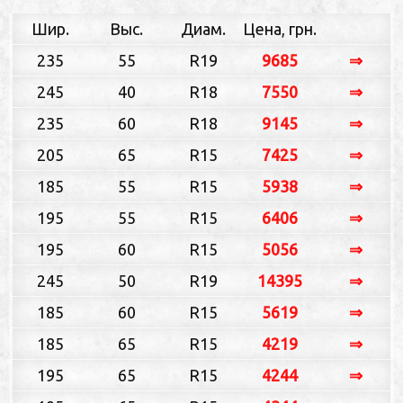
Шир.
Выс.
Диам.
Цена, грн.
235
55
R19
9685
⇒
245
40
R18
7550
⇒
235
60
R18
9145
⇒
205
65
R15
7425
⇒
185
55
R15
5938
⇒
195
55
R15
6406
⇒
195
60
R15
5056
⇒
245
50
R19
14395
⇒
185
60
R15
5619
⇒
185
65
R15
4219
⇒
195
65
R15
4244
⇒