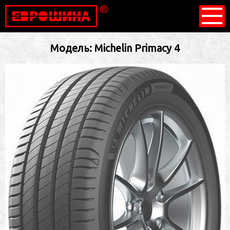
Модель: Michelin Primacy 4